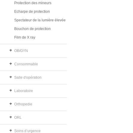
Protection des mineurs
Echarpe de protection
Spectateur de la lumière élevée
Bouchon de protection
Film de X ray
OB/GYN
Consommable
Salle d'opération
Laboratoire
Orthopedie
ORL
Soins d’urgence