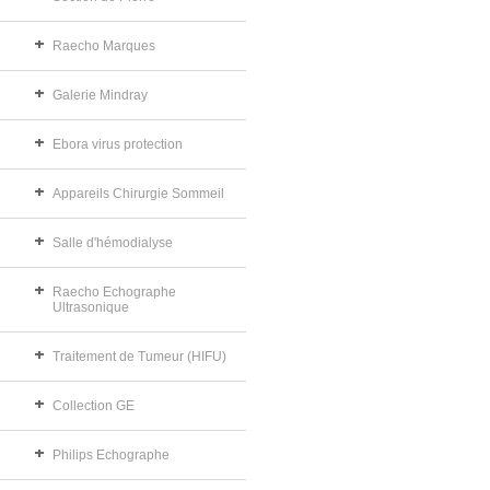
Raecho Marques
Galerie Mindray
Ebora virus protection
Appareils Chirurgie Sommeil
Salle d'hémodialyse
Raecho Echographe
Ultrasonique
Traitement de Tumeur (HIFU)
Collection GE
Philips Echographe