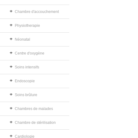
Chambre d'accouchement
Physiotherapie
Néonatal
Centre d'oxygène
Soins intensifs
Endoscopie
Soins brûlure
Chambres de malades
Chambre de stérilisation
Cardiologie