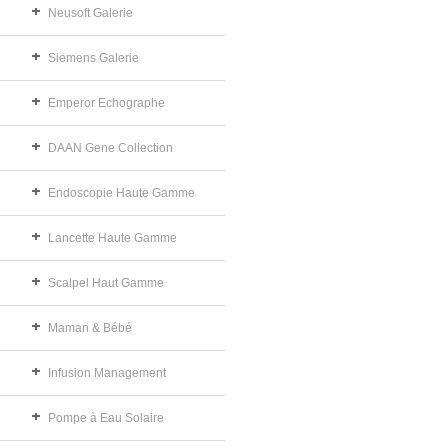
Neusoft Galerie
Siemens Galerie
Emperor Echographe
DAAN Gene Collection
Endoscopie Haute Gamme
Lancette Haute Gamme
Scalpel Haut Gamme
Maman & Bébé
Infusion Management
Pompe à Eau Solaire