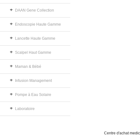
DAAN Gene Collection
Endoscopie Haute Gamme
Lancette Haute Gamme
Scalpel Haut Gamme
Maman & Bébé
Infusion Management
Pompe à Eau Solaire
Laboratoire
Centre d'achat medic