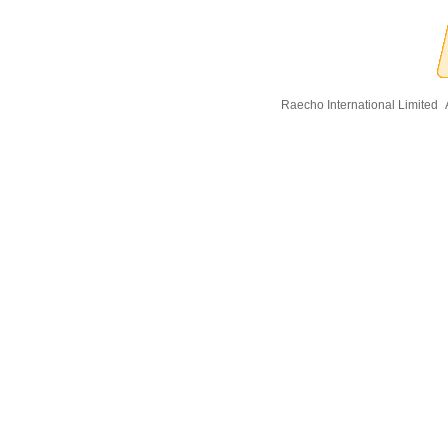
Raecho International Limited
A