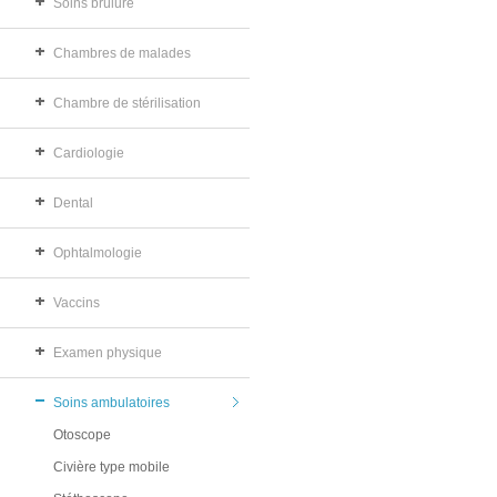
Soins brûlure
Chambres de malades
Chambre de stérilisation
Cardiologie
Dental
Ophtalmologie
Vaccins
Examen physique
Soins ambulatoires
Otoscope
Civière type mobile