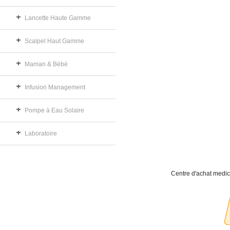
Lancette Haute Gamme
Scalpel Haut Gamme
Maman & Bébé
Infusion Management
Pompe à Eau Solaire
Laboratoire
Centre d'achat medic