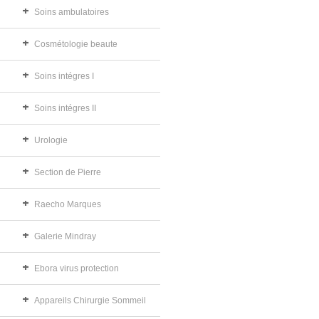
Soins ambulatoires
Cosmétologie beaute
Soins intégres I
Soins intégres II
Urologie
Section de Pierre
Raecho Marques
Galerie Mindray
Ebora virus protection
Appareils Chirurgie Sommeil