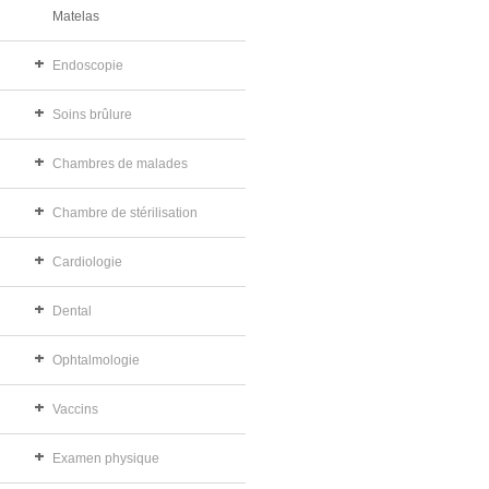
Matelas
Endoscopie
Soins brûlure
Chambres de malades
Chambre de stérilisation
Cardiologie
Dental
Ophtalmologie
Vaccins
Examen physique