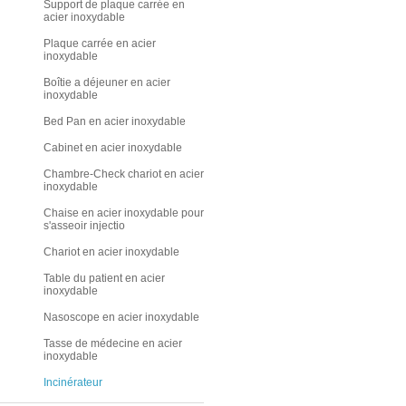
Support de plaque carrée en
acier inoxydable
Plaque carrée en acier
inoxydable
Boîtie a déjeuner en acier
inoxydable
Bed Pan en acier inoxydable
Cabinet en acier inoxydable
Chambre-Check chariot en acier
inoxydable
Chaise en acier inoxydable pour
s'asseoir injectio
Chariot en acier inoxydable
Table du patient en acier
inoxydable
Nasoscope en acier inoxydable
Tasse de médecine en acier
inoxydable
Incinérateur