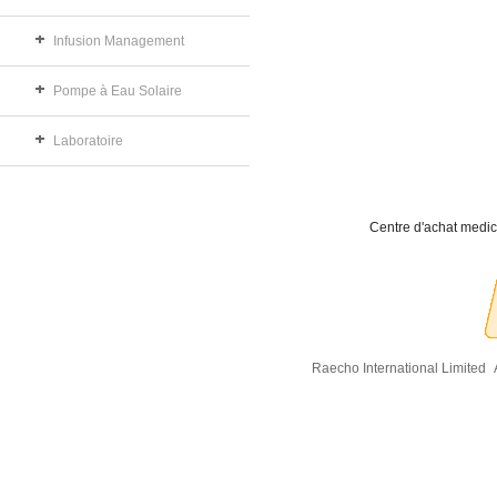
Infusion Management
Pompe à Eau Solaire
Laboratoire
Centre d'achat medic
Raecho International Limited
A