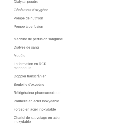
Dialysat poudre
Générateur d'oxygène
Pompe de nutrition
Pompe à perfusion
Machine de perfusion sanguine
Dialyse de sang
Modèle
La formation en RCR
mannequin
Doppler transcrânien
Bouteille d'oxygène
Réfrigérateur pharmaceutique
Poubelle en acier inoxydable
Forcep en acier inoxydable
Chariot de sauvetage en acier
inoxydable