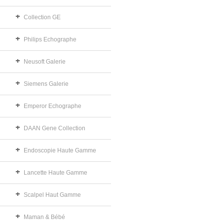
Collection GE
Philips Echographe
Neusoft Galerie
Siemens Galerie
Emperor Echographe
DAAN Gene Collection
Endoscopie Haute Gamme
Lancette Haute Gamme
Scalpel Haut Gamme
Maman & Bébé