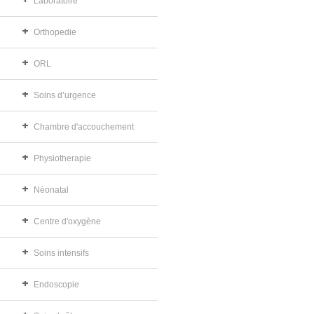
Laboratoire
Orthopedie
ORL
Soins d’urgence
Chambre d'accouchement
Physiotherapie
Néonatal
Centre d'oxygène
Soins intensifs
Endoscopie