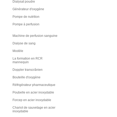
Dialysat poudre
Générateur d'oxygène
Pompe de nutrition
Pompe à perfusion
Machine de perfusion sanguine
Dialyse de sang
Modèle
La formation en RCR
mannequin
Doppler transcrânien
Bouteille d'oxygène
Réfrigérateur pharmaceutique
Poubelle en acier inoxydable
Forcep en acier inoxydable
Chariot de sauvetage en acier
inoxydable