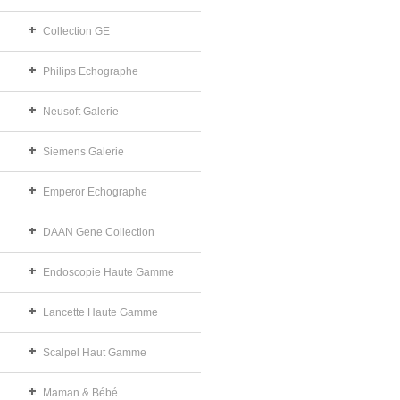
Collection GE
Philips Echographe
Neusoft Galerie
Siemens Galerie
Emperor Echographe
DAAN Gene Collection
Endoscopie Haute Gamme
Lancette Haute Gamme
Scalpel Haut Gamme
Maman & Bébé