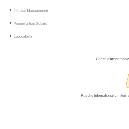
Infusion Management
Pompe à Eau Solaire
Laboratoire
Centre d'achat medic
Raecho International Limited
A