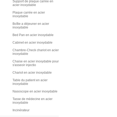
Support de plaque carrée en
acier inoxydable
Plaque carrée en acier
inoxydable
Boîtie a déjeuner en acier
inoxydable
Bed Pan en acier inoxydable
Cabinet en acier inoxydable
Chambre-Check chariot en acier
inoxydable
Chaise en acier inoxydable pour
s'asseoir injectio
Chariot en acier inoxydable
Table du patient en acier
inoxydable
Nasoscope en acier inoxydable
Tasse de médecine en acier
inoxydable
Incinérateur