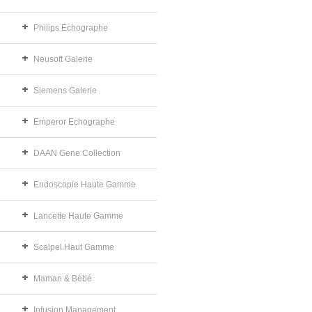
Philips Echographe
Neusoft Galerie
Siemens Galerie
Emperor Echographe
DAAN Gene Collection
Endoscopie Haute Gamme
Lancette Haute Gamme
Scalpel Haut Gamme
Maman & Bébé
Infusion Management