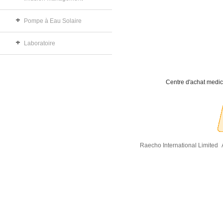
Pompe à Eau Solaire
Laboratoire
Centre d'achat medic
Raecho International Limited
A