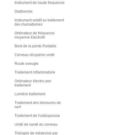
Instrument de haute frequence
Diathermie
Instrument relatif au traitement
des rhumatismes
Ordinateur de fréquence
moyenne Electroth
Bord de la pente Portable
Cerveau récupérer unité
Route aveugle
Traitement inflammatoire
Ordinateur électro-yee
traitement
Lumière traitement
Traitement des blessures de
nerf
Traitement de l'ostéoporose
Unité de santé du cerveau
Thérapie de médecine par