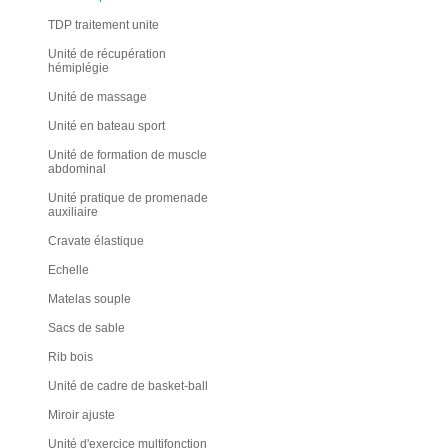
TDP traitement unite
Unité de récupération
hémiplégie
Unité de massage
Unité en bateau sport
Unité de formation de muscle
abdominal
Unité pratique de promenade
auxiliaire
Cravate élastique
Echelle
Matelas souple
Sacs de sable
Rib bois
Unité de cadre de basket-ball
Miroir ajuste
Unité d'exercice multifonction