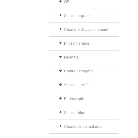
ORL
Soins d’urgence
Chambre d'accouchement
Physiotherapie
Néonatal
Centre d'oxygène
Soins intensifs
Endoscopie
Soins brûlure
Chambres de malades