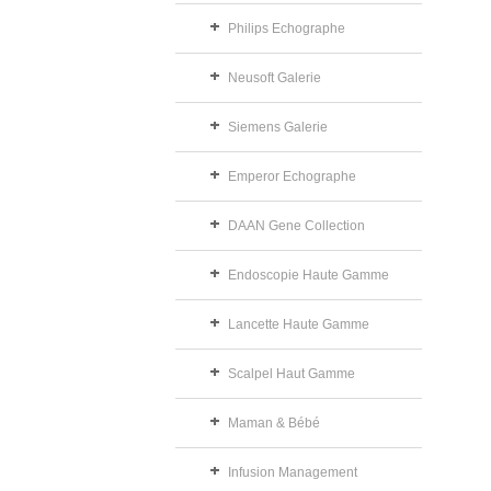
Philips Echographe
Neusoft Galerie
Siemens Galerie
Emperor Echographe
DAAN Gene Collection
Endoscopie Haute Gamme
Lancette Haute Gamme
Scalpel Haut Gamme
Maman & Bébé
Infusion Management