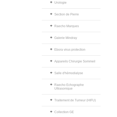
Urologie
Section de Pierre
Raecho Marques
Galerie Mindray
Ebora virus protection
Appareils Chirurgie Sommeil
Salle d'hémodialyse
Raecho Echographe
Ultrasonique
Traitement de Tumeur (HIFU)
Collection GE