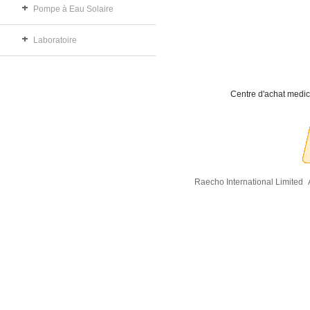
Pompe à Eau Solaire
Laboratoire
Centre d'achat medic
Raecho International Limited
A