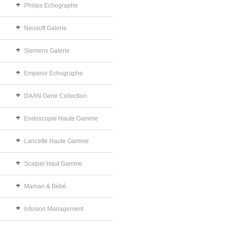
Philips Echographe
Neusoft Galerie
Siemens Galerie
Emperor Echographe
DAAN Gene Collection
Endoscopie Haute Gamme
Lancette Haute Gamme
Scalpel Haut Gamme
Maman & Bébé
Infusion Management