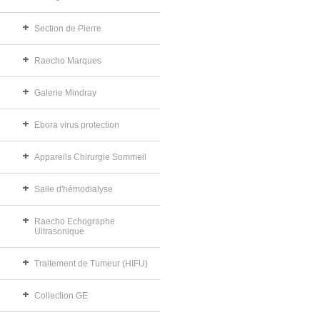
Section de Pierre
Raecho Marques
Galerie Mindray
Ebora virus protection
Appareils Chirurgie Sommeil
Salle d'hémodialyse
Raecho Echographe
Ultrasonique
Traitement de Tumeur (HIFU)
Collection GE