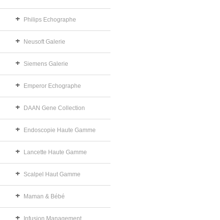
Philips Echographe
Neusoft Galerie
Siemens Galerie
Emperor Echographe
DAAN Gene Collection
Endoscopie Haute Gamme
Lancette Haute Gamme
Scalpel Haut Gamme
Maman & Bébé
Infusion Management