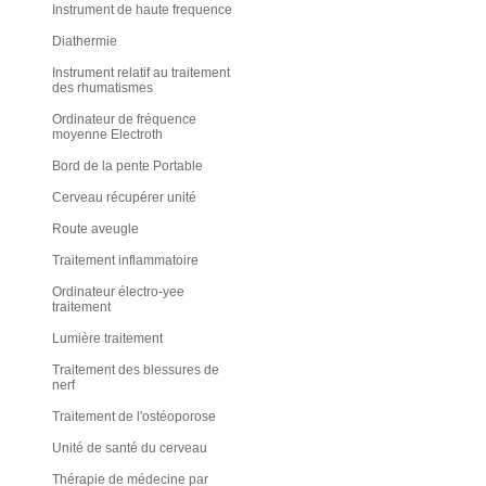
Instrument de haute frequence
Diathermie
Instrument relatif au traitement
des rhumatismes
Ordinateur de fréquence
moyenne Electroth
Bord de la pente Portable
Cerveau récupérer unité
Route aveugle
Traitement inflammatoire
Ordinateur électro-yee
traitement
Lumière traitement
Traitement des blessures de
nerf
Traitement de l'ostéoporose
Unité de santé du cerveau
Thérapie de médecine par