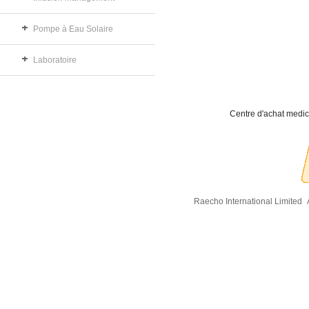
Pompe à Eau Solaire
Laboratoire
Centre d'achat medic
Raecho International Limited
A