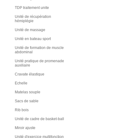
TDP traitement unite
Unité de récupération
hémiplégie
Unité de massage
Unité en bateau sport
Unité de formation de muscle
abdominal
Unité pratique de promenade
auxiliaire
Cravate élastique
Echelle
Matelas souple
Sacs de sable
Rib bois
Unité de cadre de basket-ball
Miroir ajuste
Unité d'exercice multifonction