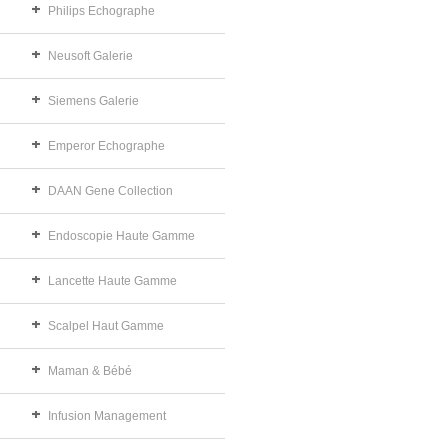
Philips Echographe
Neusoft Galerie
Siemens Galerie
Emperor Echographe
DAAN Gene Collection
Endoscopie Haute Gamme
Lancette Haute Gamme
Scalpel Haut Gamme
Maman & Bébé
Infusion Management