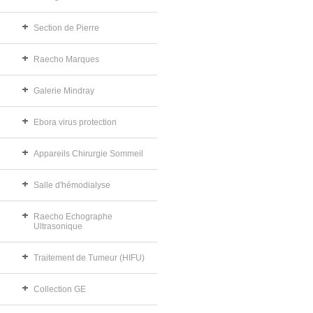
Section de Pierre
Raecho Marques
Galerie Mindray
Ebora virus protection
Appareils Chirurgie Sommeil
Salle d'hémodialyse
Raecho Echographe
Ultrasonique
Traitement de Tumeur (HIFU)
Collection GE