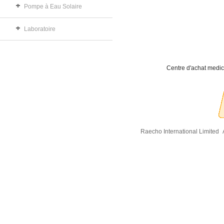
Pompe à Eau Solaire
Laboratoire
Centre d'achat medic
Raecho International Limited
A