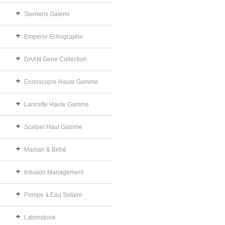
Siemens Galerie
Emperor Echographe
DAAN Gene Collection
Endoscopie Haute Gamme
Lancette Haute Gamme
Scalpel Haut Gamme
Maman & Bébé
Infusion Management
Pompe à Eau Solaire
Laboratoire