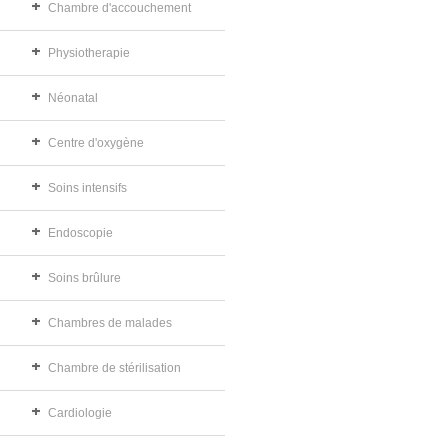
Chambre d'accouchement
Physiotherapie
Néonatal
Centre d'oxygène
Soins intensifs
Endoscopie
Soins brûlure
Chambres de malades
Chambre de stérilisation
Cardiologie