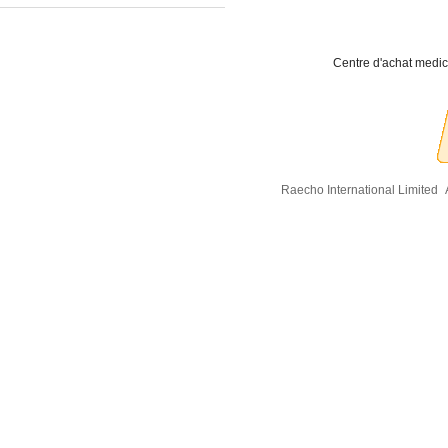
Centre d'achat medic
Raecho International Limited
A