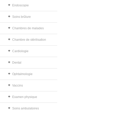
Endoscopie
Soins brûlure
Chambres de malades
Chambre de stérilisation
Cardiologie
Dental
Ophtalmologie
Vaccins
Examen physique
Soins ambulatoires