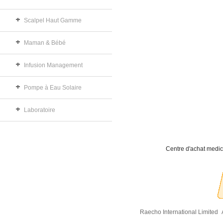
Scalpel Haut Gamme
Maman & Bébé
Infusion Management
Pompe à Eau Solaire
Laboratoire
Centre d'achat medic
Raecho International Limited
A