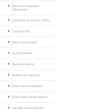
Raecho Echographe
Ultrasonique
Traitement de Tumeur (HIFU)
Collection GE
Philips Echographe
Neusoft Galerie
Siemens Galerie
Emperor Echographe
DAAN Gene Collection
Endoscopie Haute Gamme
Lancette Haute Gamme