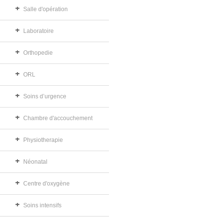
Salle d'opération
Laboratoire
Orthopedie
ORL
Soins d’urgence
Chambre d'accouchement
Physiotherapie
Néonatal
Centre d'oxygène
Soins intensifs